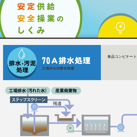
食品コンビナート