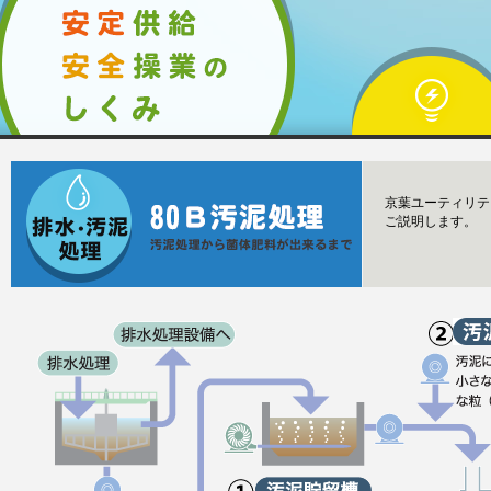
京葉ユーティリテ
ご説明します。